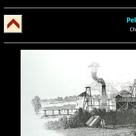
Pel
Ch