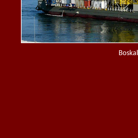
Boskal