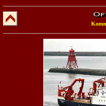
Komma