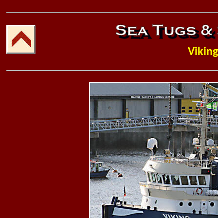
Viking